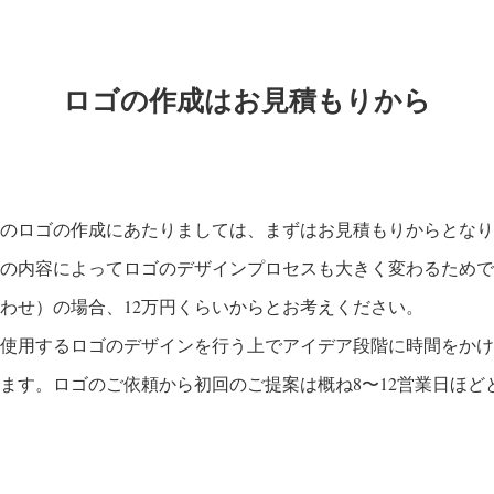
ロゴの作成はお見積もりから
のロゴの作成にあたりましては、まずはお見積もりからとなり
の内容によってロゴのデザインプロセスも大きく変わるためで
わせ）の場合、12万円くらいからとお考えください。
使用するロゴのデザインを行う上でアイデア段階に時間をかけ
ます。ロゴのご依頼から初回のご提案は概ね8〜12営業日ほど