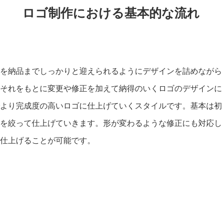
ロゴ制作における基本的な流れ
を納品までしっかりと迎えられるようにデザインを詰めながら
それをもとに変更や修正を加えて納得のいくロゴのデザインに
より完成度の高いロゴに仕上げていくスタイルです。基本は初
を絞って仕上げていきます。形が変わるような修正にも対応し
仕上げることが可能です。