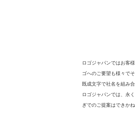
ロゴジャパンではお客様
ゴへのご要望も様々でそ
既成文字で社名を組み合
ロゴジャパンでは、永く
ぎでのご提案はできかね