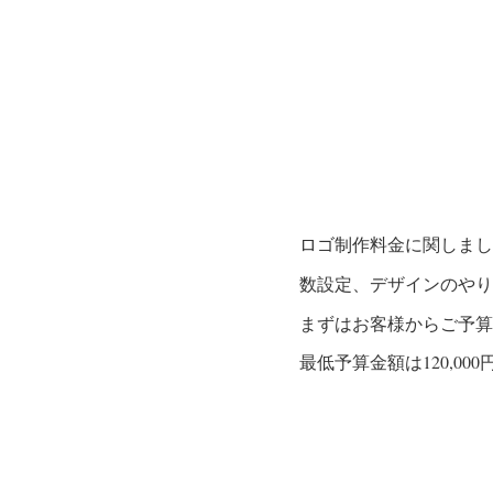
ロゴ制作料金に関しまし
数設定、デザインのやり
まずはお客様からご予算
最低予算金額は120,0