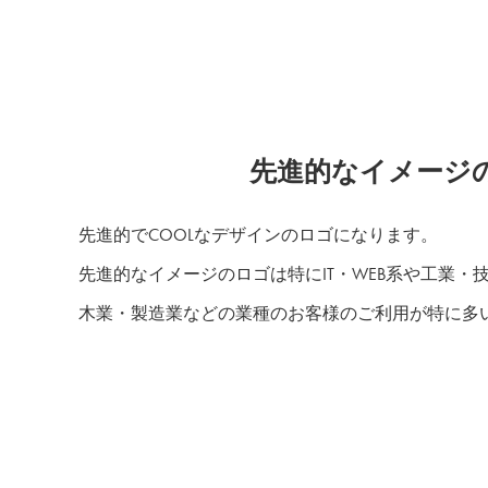
先進的なイメージ
先進的でCOOLなデザインのロゴになります。
先進的なイメージのロゴは特にIT・WEB系や工業・
木業・製造業などの業種のお客様のご利用が特に多