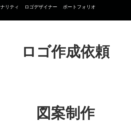
ジナリティ
ロゴデザイナー
ポートフォリオ
ロゴ作成依頼
図案制作