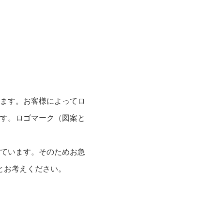
ます。お客様によってロ
す。ロゴマーク（図案と
ています。そのためお急
とお考えください。