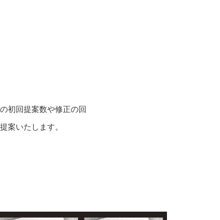
の初回提案数や修正の回
提案いたします。