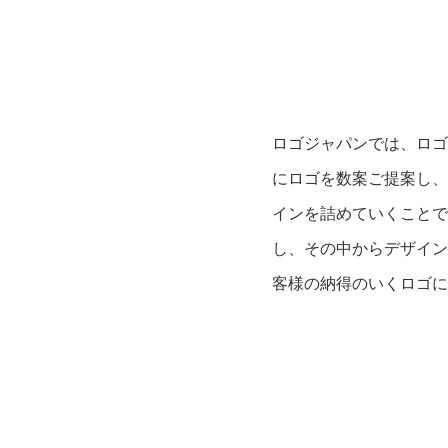
ロゴジャパンでは、ロゴ
にロゴを数案ご提案し、
インを詰めていくことで
し、その中からデザイン
客様の納得のいくロゴに