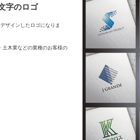
文字のロゴ
てデザインしたロゴになりま
・土木業などの業種のお客様の