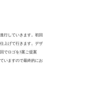
進行していきます。初回
仕上げて行きます。デザ
回でロゴを3案ご提案
ていますので最終的にお