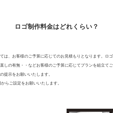
ロゴ制作料金はどれくらい？
ては、お客様のご予算に応じてのお見積もりとなります。ロゴ
直しの有無・・などお客様のご予算に応じてプランを組立てご
の提示をお願いいたします。
00円からご設定をお願いいたします。