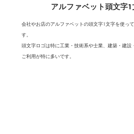
アルファベット頭文字1
会社やお店のアルファベットの頭文字1文字を使っ
す。
頭文字ロゴは特に工業・技術系や士業、建築・建設
ご利用が特に多いです。